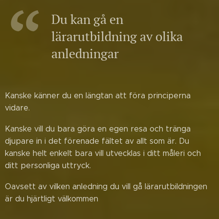
Du kan gå en
lärarutbildning av olika
anledningar
Kanske känner du en längtan att föra principerna
vidare.
Kanske vill du bara göra en egen resa och tränga
djupare in i det förenade fältet av allt som är. Du
kanske helt enkelt bara vill utvecklas i ditt måleri och
ditt personliga uttryck.
Oavsett av vilken anledning du vill gå lärarutbildningen
är du hjärtligt välkommen 🙏🏻