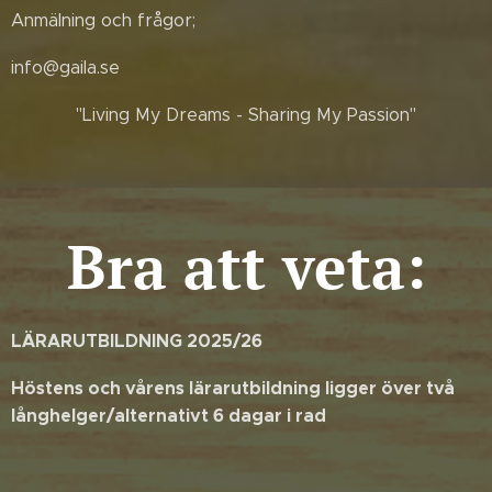
Anmälning och frågor;
info@gaila.se
"Living My Dreams - Sharing My Passion"
Bra att veta:
LÄRARUTBILDNING 2025/26
Höstens och vårens lärarutbildning ligger över två
långhelger/alternativt 6 dagar i rad