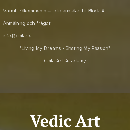
Varmt välkommen med din anmälan till Block A.
Anmälning och frågor;
info@gaila.se
"Living My Dreams - Sharing My Passion"
Gaila Art Academy
Vedic Art