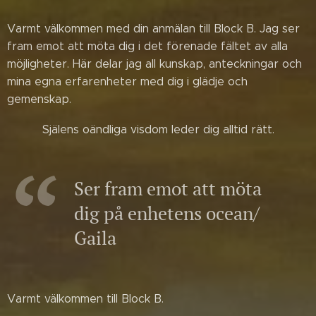
Varmt välkommen med din anmälan till Block B. Jag ser
fram emot att möta dig i det förenade fältet av alla
möjligheter. Här delar jag all kunskap, anteckningar och
mina egna erfarenheter med dig i glädje och
gemenskap.
Själens oändliga visdom leder dig alltid rätt.
Ser fram emot att möta
dig på enhetens ocean/
Gaila
Varmt välkommen till Block B.