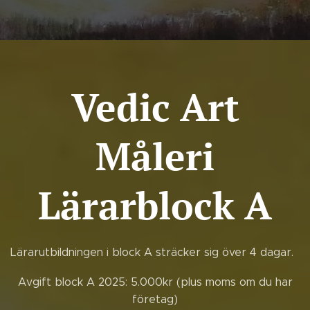
Vedic Art
Måleri
Lärarblock A
Lärarutbildningen i block A sträcker sig över 4 dagar.
Avgift block A 2025: 5.000kr (plus moms om du har
företag)