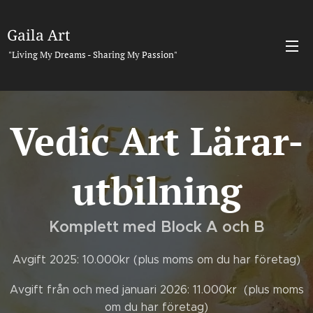
Gaila Art
"Living My Dreams - Sharing My Passion"
Vedic Art Lärar-
utbilning
Komplett med Block A och B
Avgift 2025: 10.000kr (plus moms om du har företag)
Avgift från och med januari 2026: 11.000kr (plus moms
om du har företag)