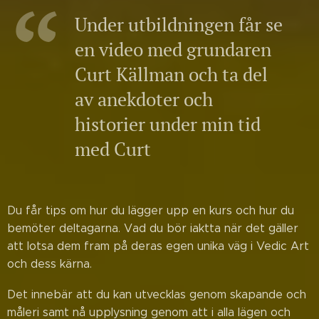
Under utbildningen får se
en video med grundaren
Curt Källman och ta del
av anekdoter och
historier under min tid
med Curt
Du får tips om hur du lägger upp en kurs och hur du
bemöter deltagarna. Vad du bör iaktta när det gäller
att lotsa dem fram på deras egen unika väg i Vedic Art
och dess kärna.
Det innebär att du kan utvecklas genom skapande och
måleri samt nå upplysning genom att i alla lägen och