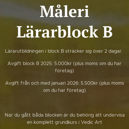
Måleri
Lärarblock B
Lärarutbildningen i block B sträcker sig över 2 dagar.
Avgift block B 2025: 5.000kr (plus moms om du har
företag)
Avgift från och med januari 2026: 5.500kr (plus moms
om du har företag)
När du gått båda blocken är du behörig att undervisa
en komplett grundkurs i Vedic Art