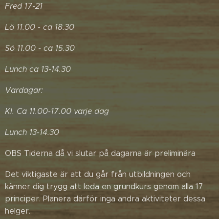
Fred 17-21
Lö 11.00 - ca 18.30
Sö 11.00 - ca 15.30
Lunch ca 13-14.30
Vardagar:
Kl. Ca 11.00-17.00 varje dag
Lunch 13-14.30
OBS Tiderna då vi slutar på dagarna är preliminära
Det viktigaste är att du går från utbildningen och
känner dig trygg att leda en grundkurs genom alla 17
principer. Planera därför inga andra aktiviteter dessa
helger.