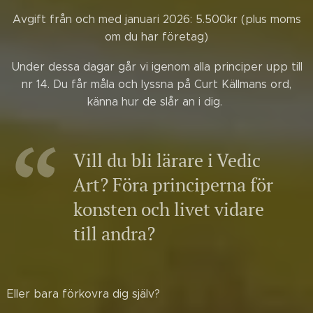
Avgift från och med januari 2026: 5.500kr (plus moms
om du har företag)
Under dessa dagar går vi igenom alla principer upp till
nr 14. Du får måla och lyssna på Curt Källmans ord,
känna hur de slår an i dig.
Vill du bli lärare i Vedic
Art? Föra principerna för
konsten och livet vidare
till andra?
Eller bara förkovra dig själv?