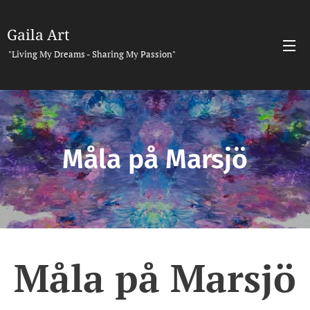
Gaila Art
"Living My Dreams - Sharing My Passion"
Måla på Marsjö
Måla på Marsjö