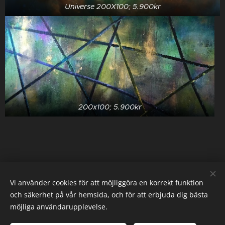
Universe 200X100; 5.900kr
200x100; 5.900kr
Vi använder cookies för att möjliggöra en korrekt funktion
och säkerhet på vår hemsida, och för att erbjuda dig bästa
möjliga användarupplevelse.
© 2022 Gaila Art