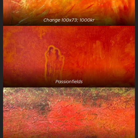
Change 100x73; 1000kr
Passionfields